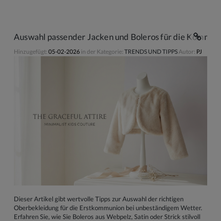
Auswahl passender Jacken und Boleros für die Kommun
Hinzugefügt:
05-02-2026
in der Kategorie:
TRENDS UND TIPPS
Autor:
PJ
Dieser Artikel gibt wertvolle Tipps zur Auswahl der richtigen
Oberbekleidung für die Erstkommunion bei unbeständigem Wetter.
Erfahren Sie, wie Sie Boleros aus Webpelz, Satin oder Strick stilvoll