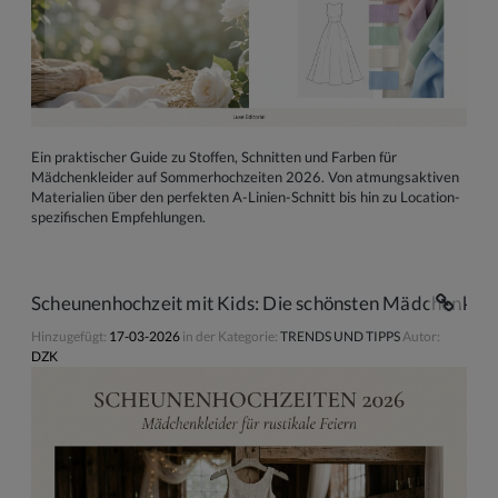
Ein praktischer Guide zu Stoffen, Schnitten und Farben für
Mädchenkleider auf Sommerhochzeiten 2026. Von atmungsaktiven
Materialien über den perfekten A-Linien-Schnitt bis hin zu Location-
spezifischen Empfehlungen.
Scheunenhochzeit mit Kids: Die schönsten Mädchenkleid
Hinzugefügt:
17-03-2026
in der Kategorie:
TRENDS UND TIPPS
Autor:
DZK