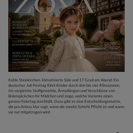
Kühle Steinkirchen, klimatisierte Säle und 17 Grad am Abend: Ein
deutscher Juli-Festtag führt Kinder durch drei bis vier Klimazonen.
Ich vergleiche Stoffgewichte, Ärmellängen und Verschlüsse von
Bolerojäckchen für Mädchen und zeige, welche Variante einen
ganzen Feiertag durchhält. Dazu gibt es eine Entscheidungsmatrix,
die pro Anlass klar sagt, wann die zweite Schicht Pflicht ist und wann
sie nur mitgetragen wird.