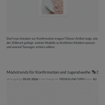
Darf man Sneaker zur Konfirmation tragen? Dieser Artikel zeigt, wie
der Stilbruch gelingt, welche Modelle zu festlichen Kleidern passen
und worauf Teenager achten sollten.
Modetrends für Konfirmation und Jugendweihe 2026: Fa
Hinzugefügt:
02-01-2026
in der Kategorie:
TRENDS UND TIPPS
Autor:
KJ