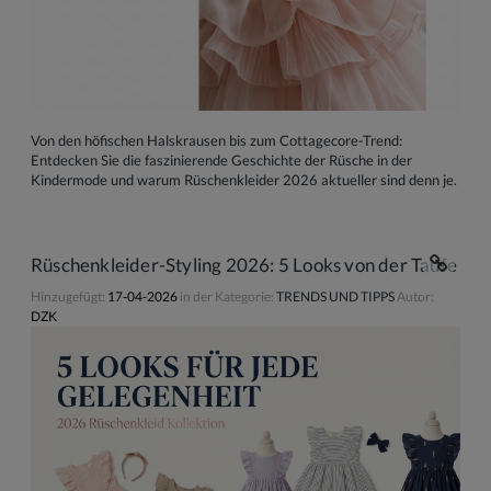
Von den höfischen Halskrausen bis zum Cottagecore-Trend:
Entdecken Sie die faszinierende Geschichte der Rüsche in der
Kindermode und warum Rüschenkleider 2026 aktueller sind denn je.
Rüschenkleider-Styling 2026: 5 Looks von der Taufe bis
Hinzugefügt:
17-04-2026
in der Kategorie:
TRENDS UND TIPPS
Autor:
DZK