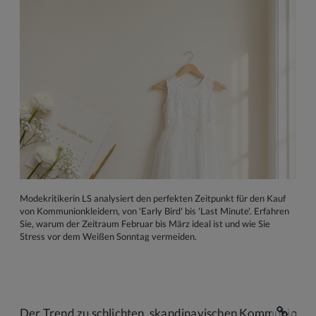
Modekritikerin LS analysiert den perfekten Zeitpunkt für den Kauf
von Kommunionkleidern, von 'Early Bird' bis 'Last Minute'. Erfahren
Sie, warum der Zeitraum Februar bis März ideal ist und wie Sie
Stress vor dem Weißen Sonntag vermeiden.
Der Trend zu schlichten, skandinavischen Kommunionkle