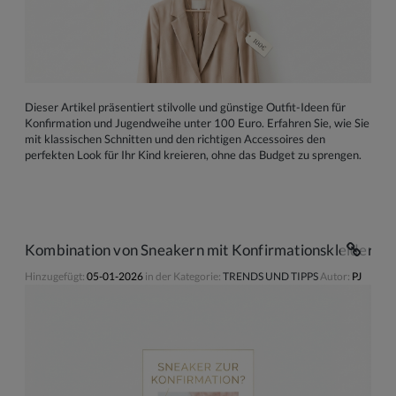
Dieser Artikel präsentiert stilvolle und günstige Outfit-Ideen für
Konfirmation und Jugendweihe unter 100 Euro. Erfahren Sie, wie Sie
mit klassischen Schnitten und den richtigen Accessoires den
perfekten Look für Ihr Kind kreieren, ohne das Budget zu sprengen.
Kombination von Sneakern mit Konfirmationskleidern 
Hinzugefügt:
05-01-2026
in der Kategorie:
TRENDS UND TIPPS
Autor:
PJ