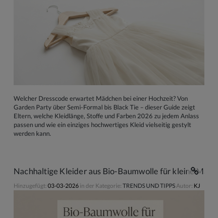
Welcher Dresscode erwartet Mädchen bei einer Hochzeit? Von
Garden Party über Semi-Formal bis Black Tie – dieser Guide zeigt
Eltern, welche Kleidlänge, Stoffe und Farben 2026 zu jedem Anlass
passen und wie ein einziges hochwertiges Kleid vielseitig gestylt
werden kann.
Nachhaltige Kleider aus Bio-Baumwolle für kleine Mädch
Hinzugefügt:
03-03-2026
in der Kategorie:
TRENDS UND TIPPS
Autor:
KJ