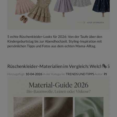
5 echte Rüschenkleider-Looks für 2026: Von der Taufe über den
Kindergeburtstag bis zur Abendhochzeit. Styling-Inspiration mit
persönlichen Tipps und Fotos aus dem echten Mama-Alltag.
Rüschenkleider-Materialien im Vergleich: Welcher Stoff
Hinzugefügt:
10-04-2026
in der Kategorie:
TRENDS UND TIPPS
Autor:
PJ