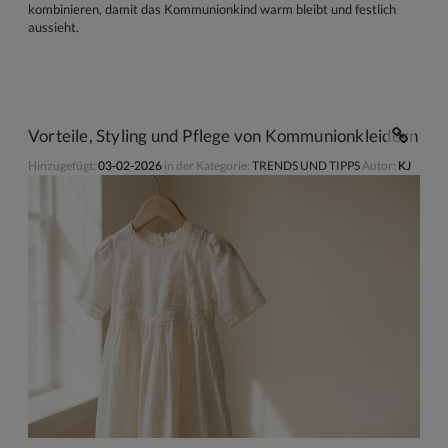
kombinieren, damit das Kommunionkind warm bleibt und festlich
aussieht.
Vorteile, Styling und Pflege von Kommunionkleidern au
Hinzugefügt:
03-02-2026
in der Kategorie:
TRENDS UND TIPPS
Autor:
KJ