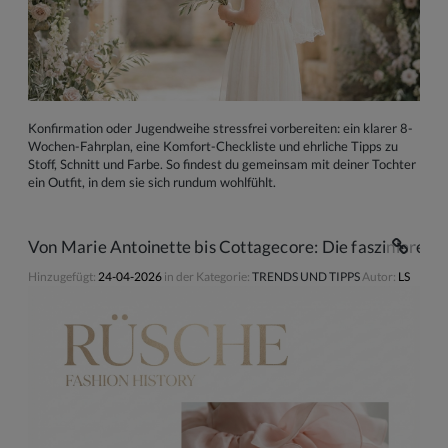
Konfirmation oder Jugendweihe stressfrei vorbereiten: ein klarer 8-
Wochen-Fahrplan, eine Komfort-Checkliste und ehrliche Tipps zu
Stoff, Schnitt und Farbe. So findest du gemeinsam mit deiner Tochter
ein Outfit, in dem sie sich rundum wohlfühlt.
Von Marie Antoinette bis Cottagecore: Die faszinieren
Hinzugefügt:
24-04-2026
in der Kategorie:
TRENDS UND TIPPS
Autor:
LS