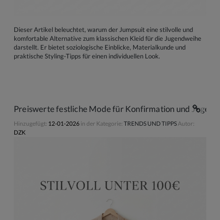
Dieser Artikel beleuchtet, warum der Jumpsuit eine stilvolle und
komfortable Alternative zum klassischen Kleid für die Jugendweihe
darstellt. Er bietet soziologische Einblicke, Materialkunde und
praktische Styling-Tipps für einen individuellen Look.
Preiswerte festliche Mode für Konfirmation und Jugen
Hinzugefügt:
12-01-2026
in der Kategorie:
TRENDS UND TIPPS
Autor:
DZK