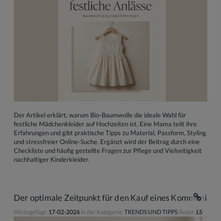
Der Artikel erklärt, warum Bio-Baumwolle die ideale Wahl für
festliche Mädchenkleider auf Hochzeiten ist. Eine Mama teilt ihre
Erfahrungen und gibt praktische Tipps zu Material, Passform, Styling
und stressfreier Online-Suche. Ergänzt wird der Beitrag durch eine
Checkliste und häufig gestellte Fragen zur Pflege und Vielseitigkeit
nachhaltiger Kinderkleider.
Der optimale Zeitpunkt für den Kauf eines Kommunionk
Hinzugefügt:
17-02-2026
in der Kategorie:
TRENDS UND TIPPS
Autor:
LS