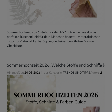
Sommerhochzeit 2026 steht vor der Tür? Entdecke, wie du das
perfekte Rüschenkleid für dein Mädchen findest – mit praktischen
Tipps zu Material, Farbe, Styling und einer bewährten Mama-
Checkliste.
Sommerhochzeit 2026: Welche Stoffe und Schnitte klein
Hinzugefügt:
24-03-2026
in der Kategorie:
TRENDS UND TIPPS
Autor:
LS