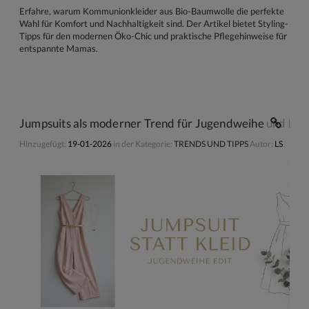
Erfahre, warum Kommunionkleider aus Bio-Baumwolle die perfekte
Wahl für Komfort und Nachhaltigkeit sind. Der Artikel bietet Styling-
Tipps für den modernen Öko-Chic und praktische Pflegehinweise für
entspannte Mamas.
Jumpsuits als moderner Trend für Jugendweihe und Kon
Hinzugefügt:
19-01-2026
in der Kategorie:
TRENDS UND TIPPS
Autor:
LS