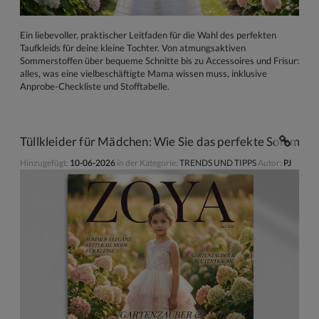
Ein liebevoller, praktischer Leitfaden für die Wahl des perfekten
Taufkleids für deine kleine Tochter. Von atmungsaktiven
Sommerstoffen über bequeme Schnitte bis zu Accessoires und Frisur:
alles, was eine vielbeschäftigte Mama wissen muss, inklusive
Anprobe-Checkliste und Stofftabelle.
Tüllkleider für Mädchen: Wie Sie das perfekte Sommerkl
Hinzugefügt:
10-06-2026
in der Kategorie:
TRENDS UND TIPPS
Autor:
PJ