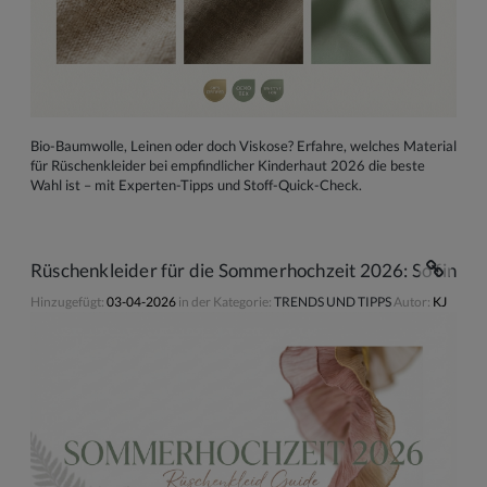
Bio-Baumwolle, Leinen oder doch Viskose? Erfahre, welches Material
für Rüschenkleider bei empfindlicher Kinderhaut 2026 die beste
Wahl ist – mit Experten-Tipps und Stoff-Quick-Check.
Rüschenkleider für die Sommerhochzeit 2026: So findest
Hinzugefügt:
03-04-2026
in der Kategorie:
TRENDS UND TIPPS
Autor:
KJ