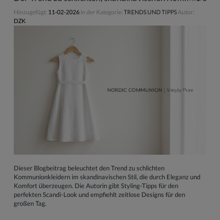
Hinzugefügt:
11-02-2026
in der Kategorie:
TRENDS UND TIPPS
Autor:
DZK
Dieser Blogbeitrag beleuchtet den Trend zu schlichten
Kommunionkleidern im skandinavischen Stil, die durch Eleganz und
Komfort überzeugen. Die Autorin gibt Styling-Tipps für den
perfekten Scandi-Look und empfiehlt zeitlose Designs für den
großen Tag.