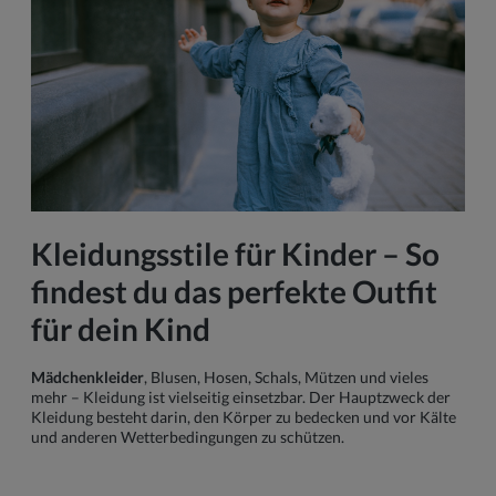
Kleidungsstile für Kinder – So
findest du das perfekte Outfit
für dein Kind
Mädchenkleider
, Blusen, Hosen, Schals, Mützen und vieles
mehr – Kleidung ist vielseitig einsetzbar. Der Hauptzweck der
Kleidung besteht darin, den Körper zu bedecken und vor Kälte
und anderen Wetterbedingungen zu schützen.