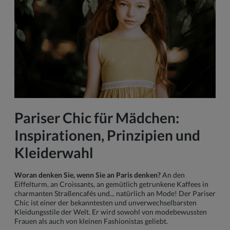
Pariser Chic für Mädchen:
Inspirationen, Prinzipien und
Kleiderwahl
Woran denken Sie, wenn Sie an Paris denken?
An den
Eiffelturm, an Croissants, an gemütlich getrunkene Kaffees in
charmanten Straßencafés und... natürlich an Mode! Der Pariser
Chic ist einer der bekanntesten und unverwechselbarsten
Kleidungsstile der Welt. Er wird sowohl von modebewussten
Frauen als auch von kleinen Fashionistas geliebt.