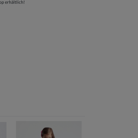
p erhältlich!