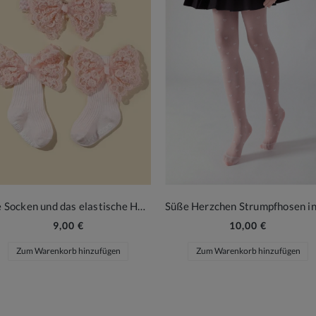
Die Socken und das elastische Haarband in Rosa
9,00 €
10,00 €
Zum Warenkorb hinzufügen
Zum Warenkorb hinzufügen