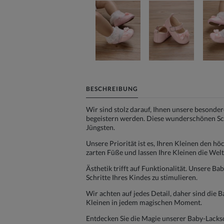
BESCHREIBUNG
Wir sind stolz darauf, Ihnen unsere besonde
begeistern werden. Diese wunderschönen Schu
Jüngsten.
Unsere Priorität ist es, Ihren Kleinen den h
zarten Füße und lassen Ihre Kleinen die Welt
Ästhetik trifft auf Funktionalität. Unsere 
Schritte Ihres Kindes zu stimulieren.
Wir achten auf jedes Detail, daher sind die
Kleinen in jedem magischen Moment.
Entdecken Sie die Magie unserer Baby-Lacksc