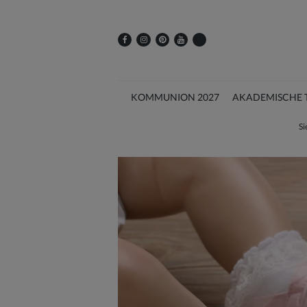
KOMMUNION 2027
AKADEMISCHE 
Si