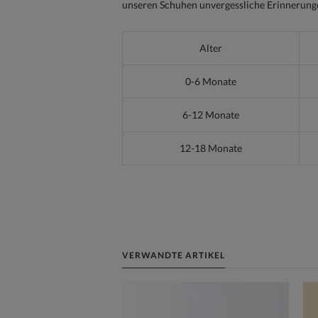
unseren Schuhen unvergessliche Erinnerungen,
Alter
0-6 Monate
6-12 Monate
12-18 Monate
VERWANDTE ARTIKEL