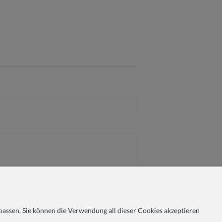
assen. Sie können die Verwendung all dieser Cookies akzeptieren