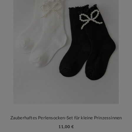
Zauberhaftes Perlensocken-Set für kleine Prinzessinnen
11,00 €