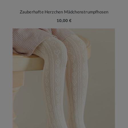
Zauberhafte Herzchen Mädchenstrumpfhosen
10,00 €