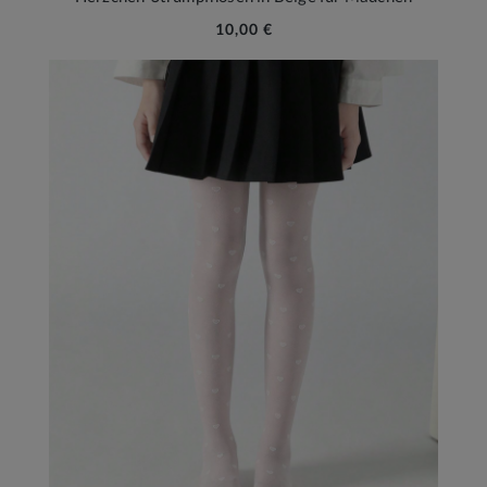
10,00 €