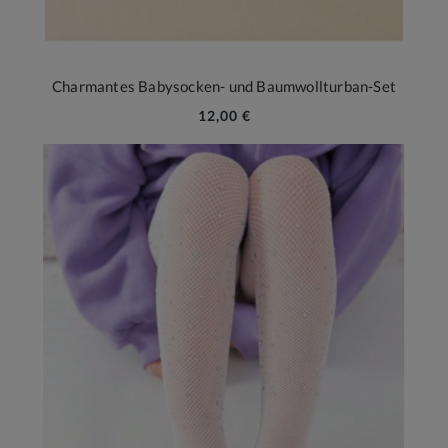
Charmantes Babysocken- und Baumwollturban-Set
12,00 €