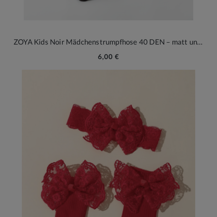
ZOYA Kids Noir Mädchenstrumpfhose 40 DEN – matt und blickdicht
6,00 €