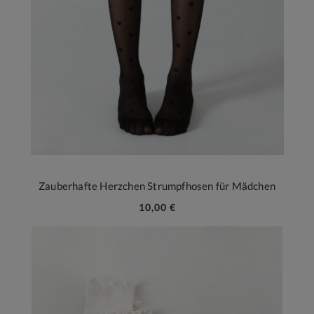
Zauberhafte Herzchen Strumpfhosen für Mädchen
10,00 €