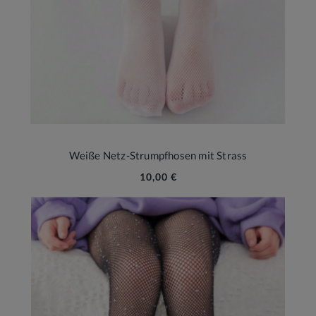
Weiße Netz-Strumpfhosen mit Strass
10,00 €