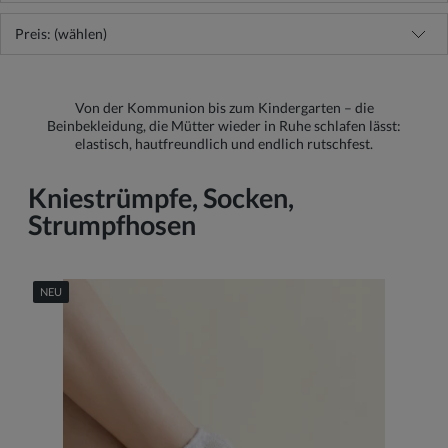
Preis: (wählen)
Von der Kommunion bis zum Kindergarten – die
Beinbekleidung, die Mütter wieder in Ruhe schlafen lässt:
elastisch, hautfreundlich und endlich rutschfest.
Kniestrümpfe, Socken,
Strumpfhosen
NEU