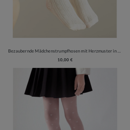
Bezaubernde Mädchenstrumpfhosen mit Herzmuster in Beige
10,00 €