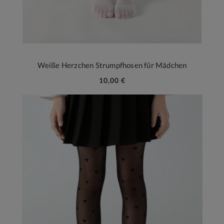
Weiße Herzchen Strumpfhosen für Mädchen
10,00 €