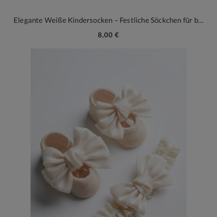
Elegante Weiße Kindersocken – Festliche Söckchen für besondere Anlässe
8,00 €