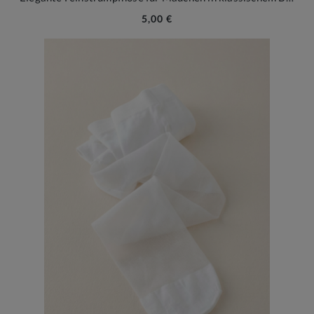
5,00 €