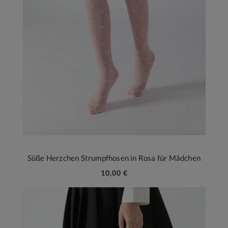
Süße Herzchen Strumpfhosen in Rosa für Mädchen
10,00 €