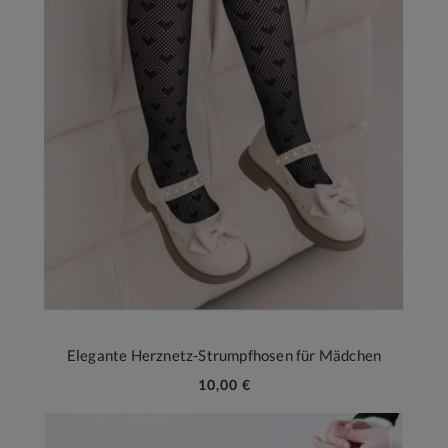
Elegante Herznetz-Strumpfhosen für Mädchen
10,00 €