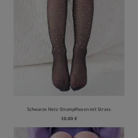
Schwarze Netz-Strumpfhosen mit Strass
10,00 €