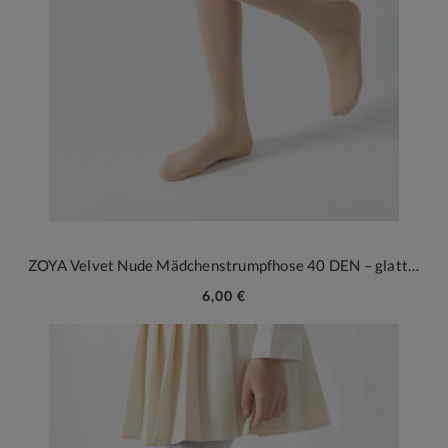
ZOYA Velvet Nude Mädchenstrumpfhose 40 DEN – glatt und festlich
6,00 €