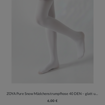
ZOYA Pure Snow Mädchenstrumpfhose 40 DEN – glatt und elegant
6,00 €