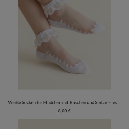
Weiße Socken für Mädchen mit Rüschen und Spitze – festlich & elegant
8,00 €