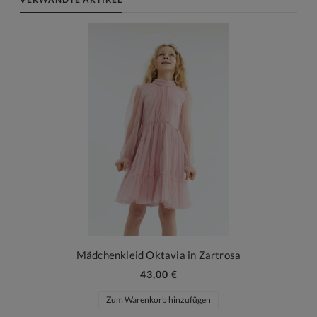
Mädchenkleid Oktavia in Zartrosa
43,00 €
Zum Warenkorb hinzufügen