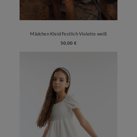
Mädchen Kleid Festlich Violette weiß
50,00 €