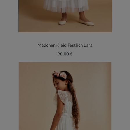
Mädchen Kleid Festlich Lara
90,00 €