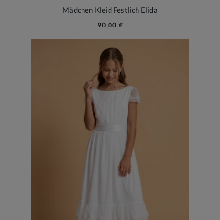
Mädchen Kleid Festlich Elida
90,00 €