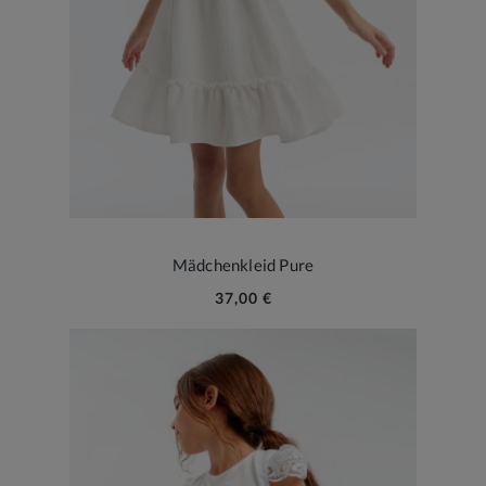
Mädchenkleid Pure
37,00 €