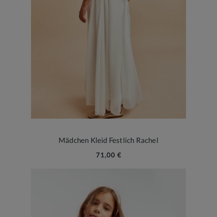
Mädchen Kleid Festlich Rachel
71,00 €