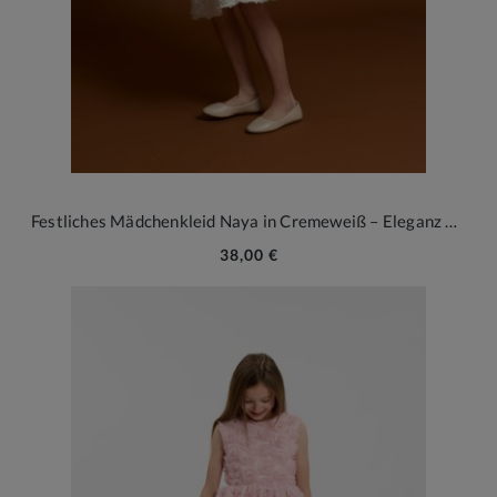
Festliches Mädchenkleid Naya in Cremeweiß – Eleganz mit 3D-Blüten
38,00 €