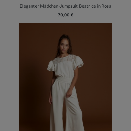
Eleganter Mädchen-Jumpsuit Beatrice in Rosa
70,00 €