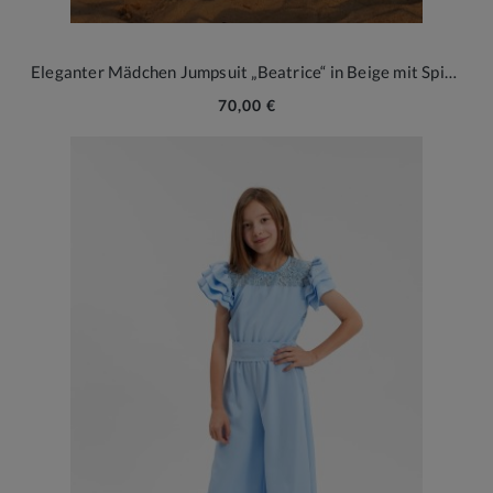
Eleganter Mädchen Jumpsuit „Beatrice“ in Beige mit Spitzenrücken
70,00 €