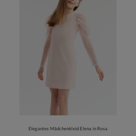
Elegantes Mädchenkleid Elena in Rosa