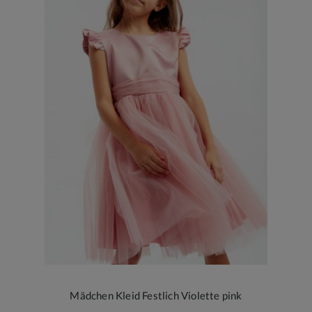
Mädchen Kleid Festlich Violette pink