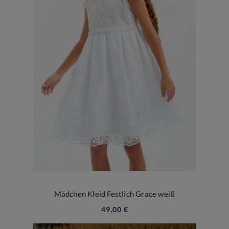
Mädchen Kleid Festlich Grace weiß
49,00 €