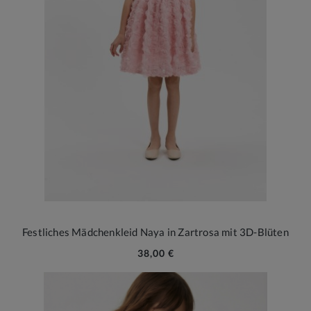
Festliches Mädchenkleid Naya in Zartrosa mit 3D-Blüten
38,00 €