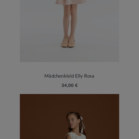
Mädchenkleid Elly Rosa
34,00 €