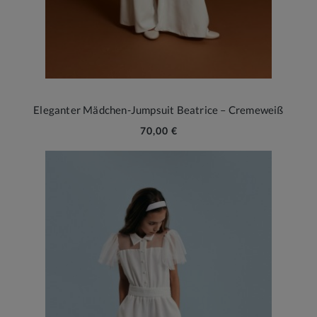
Eleganter Mädchen-Jumpsuit Beatrice – Cremeweiß
70,00 €