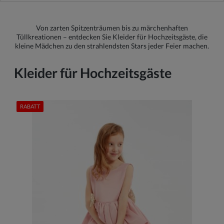
Von zarten Spitzenträumen bis zu märchenhaften
Tüllkreationen – entdecken Sie Kleider für Hochzeitsgäste, die
kleine Mädchen zu den strahlendsten Stars jeder Feier machen.
Kleider für Hochzeitsgäste
RABATT