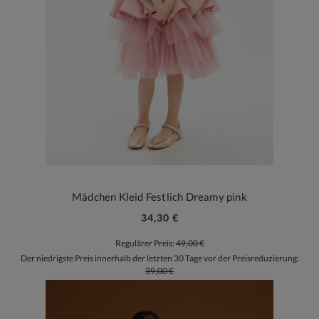
Mädchen Kleid Festlich Dreamy pink
34,30 €
Regulärer Preis:
49,00 €
Der niedrigste Preis innerhalb der letzten 30 Tage vor der Preisreduzierung:
39,00 €