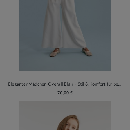
Eleganter Mädchen-Overall Blair – Stil & Komfort für besondere Anlässe
70,00 €