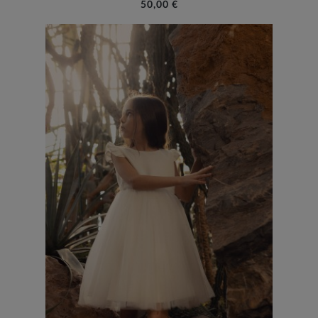
50,00 €