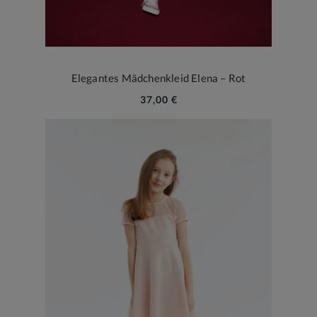
Elegantes Mädchenkleid Elena – Rot
37,00 €