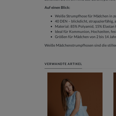
Auf einen Blick:
Weiße Strumpfhose für Mädchen in ze
40 DEN – blickdicht, strapazierfähig,
Material: 85% Polyamid, 15% Elastan f
Ideal für Kommunion, Hochzeiten, fes
Größen für Mädchen von 2 bis 14 Jah
Weiße Mädchenstrumpfhosen sind die stillen 
VERWANDTE ARTIKEL