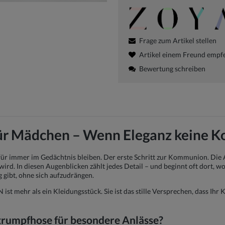
Frage zum Artikel stellen
Artikel einem Freund empf
Bewertung schreiben
ür Mädchen – Wenn Eleganz keine K
 für immer im Gedächtnis bleiben. Der erste Schritt zur Kommunion. Die
rd. In diesen Augenblicken zählt jedes Detail – und beginnt oft dort, w
 gibt, ohne sich aufzudrängen.
 mehr als ein Kleidungsstück. Sie ist das stille Versprechen, dass Ihr 
rumpfhose für besondere Anlässe?