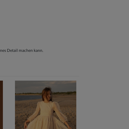
ines Detail machen kann.