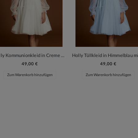
Holly Kommunionkleid in Creme mit Tüllärmeln und Schleife
49,00 €
49,00 €
Zum Warenkorb hinzufügen
Zum Warenkorb hinzufügen