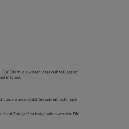
Für Eltern, die wissen, dass wahre Eleganz
hied machen.
t ab, sie unterstützt. Sie schreit nicht nach
die auf Fotografien festgehalten werden. Die