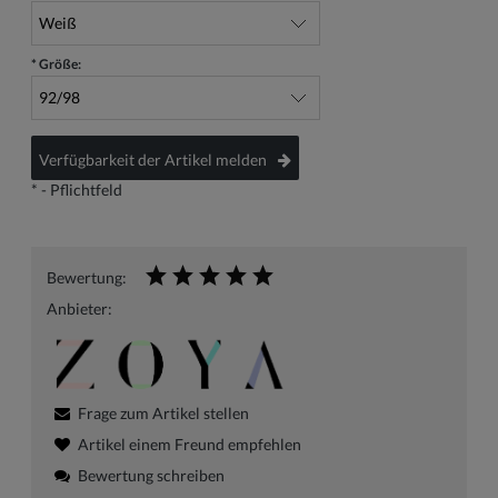
*
Größe:
Verfügbarkeit der Artikel melden
*
- Pflichtfeld
Bewertung:
Anbieter:
Frage zum Artikel stellen
Artikel einem Freund empfehlen
Bewertung schreiben