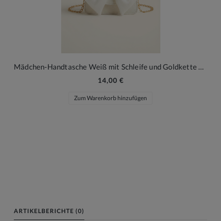
Mädchen-Handtasche Weiß mit Schleife und Goldkette – Eleganter Look für besondere Anlässe
14,00 €
Zum Warenkorb hinzufügen
ARTIKELBERICHTE (0)