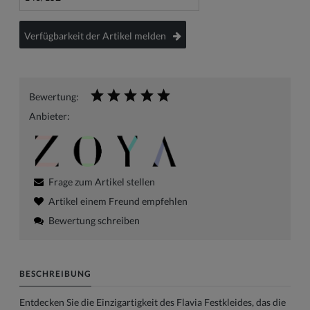
Verfügbarkeit der Artikel melden
Bewertung:
Anbieter:
Frage zum Artikel stellen
Artikel einem Freund empfehlen
Bewertung schreiben
BESCHREIBUNG
Entdecken Sie die Einzigartigkeit des Flavia Festkleides, das die