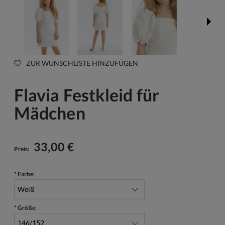
ZUR WUNSCHLISTE HINZUFÜGEN
Flavia Festkleid für
Mädchen
33,00 €
Preis:
*
Farbe:
*
Größe: