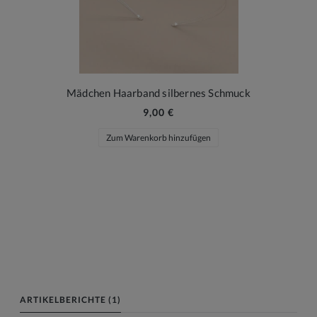
Mädchen Haarband silbernes Schmuck
9,00 €
Zum Warenkorb hinzufügen
ARTIKELBERICHTE (1)