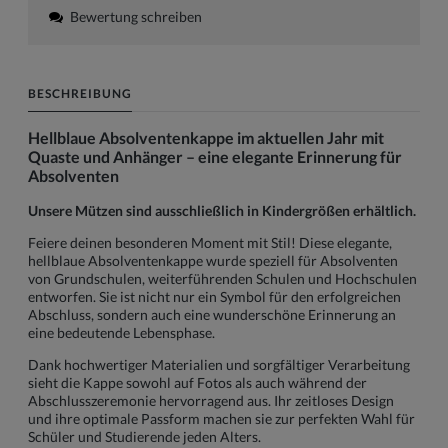
Bewertung schreiben
BESCHREIBUNG
Hellblaue Absolventenkappe im aktuellen Jahr mit
Quaste und Anhänger – eine elegante Erinnerung für
Absolventen
Unsere Mützen sind ausschließlich in Kindergrößen erhältlich.
Feiere deinen besonderen Moment mit Stil! Diese elegante,
hellblaue Absolventenkappe wurde speziell für Absolventen
von Grundschulen, weiterführenden Schulen und Hochschulen
entworfen. Sie ist nicht nur ein Symbol für den erfolgreichen
Abschluss, sondern auch eine wunderschöne Erinnerung an
eine bedeutende Lebensphase.
Dank hochwertiger Materialien und sorgfältiger Verarbeitung
sieht die Kappe sowohl auf Fotos als auch während der
Abschlusszeremonie hervorragend aus. Ihr zeitloses Design
und ihre optimale Passform machen sie zur perfekten Wahl für
Schüler und Studierende jeden Alters.