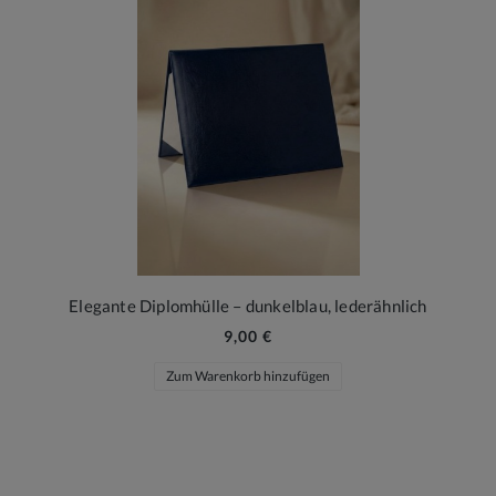
Elegante Diplomhülle – dunkelblau, lederähnlich
9,00 €
Zum Warenkorb hinzufügen