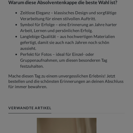
Warum diese Absolventenkappe die beste Wahl ist?
Zeitlose Eleganz – klassisches Design und sorgfältige
Verarbeitung für einen stilvollen Auftritt.
Symbol für Erfolge – eine Erinnerung an Jahre harter
Arbeit, Lernen und persönlichen Erfolg.
Langlebige Qualität – aus hochwertigen Materialien
gefertigt, damit sie auch nach Jahren noch schön
aussieht.
Perfekt für Fotos – ideal für Einzel- oder
Gruppenaufnahmen, um diesen besonderen Tag
festzuhalten.
Mache diesen Tag zu einem unvergesslichen Erlebnis! Jetzt
bestellen und die schönsten Erinnerungen an deinen Abschluss
für immer bewahren.
VERWANDTE ARTIKEL