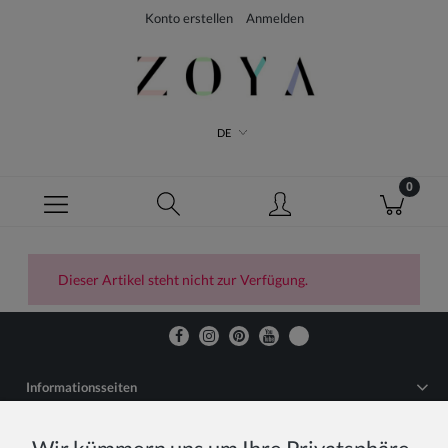
Konto erstellen
Anmelden
DE
Dieser Artikel steht nicht zur Verfügung.
Informationsseiten