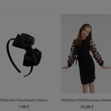
Mädchen Haarband schwarz
Mädchen Kleid Serena schwa
7,00 €
32,00 €