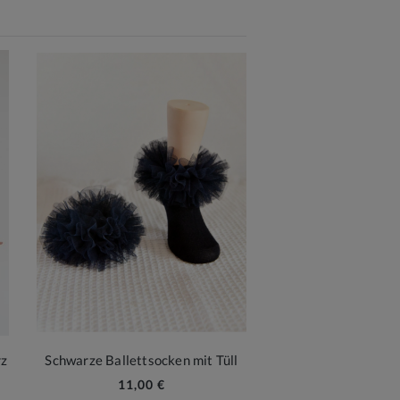
rz
Schwarze Ballettsocken mit Tüll
11,00 €