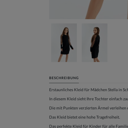
BESCHREIBUNG
Erstaunliches Kleid für Mädchen Stella in Sc
In diesem Kleid sieht Ihre Tochter einfach z
Die mit Punkten verzierten Ärmel verleihe
Das Kleid bietet eine hohe Tragefreiheit.
Das perfekte Kleid für Kinder für alle Famili