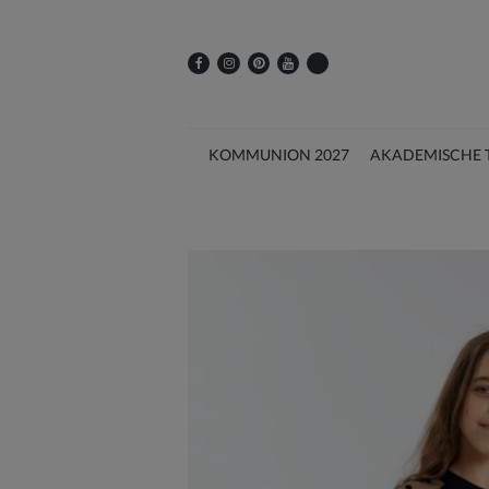
KOMMUNION 2027
AKADEMISCHE 