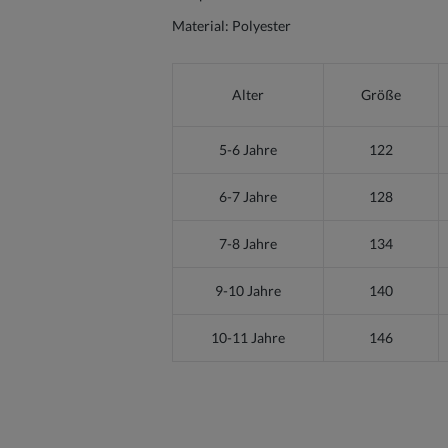
Material: Polyester
Alter
Größe
5-6 Jahre
122
6-7 Jahre
128
7-8 Jahre
134
9-10 Jahre
140
10-11 Jahre
146