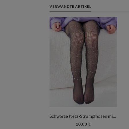
VERWANDTE ARTIKEL
Schwarze Netz-Strumpfhosen mit Strass
10,00 €