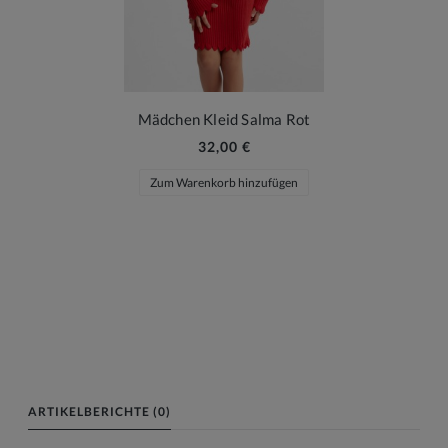
Mädchen Kleid Salma Rot
32,00 €
Zum Warenkorb hinzufügen
ARTIKELBERICHTE (0)