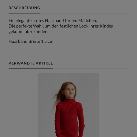
BESCHREIBUNG
Ein elegantes rotes Haarband für ein Mädchen.
Die perfekte Wahl, um den festlichen Look Ihres Kindes
gekonnt abzurunden.
Haarband Breite 1,5 cm
VERWANDTE ARTIKEL