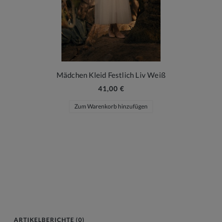
Mädchen Kleid Festlich Liv Weiß
41,00 €
Zum Warenkorb hinzufügen
ARTIKELBERICHTE (0)