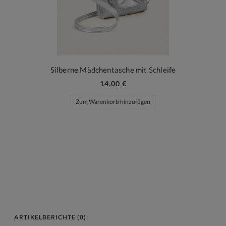
Silberne Mädchentasche mit Schleife
14,00 €
Zum Warenkorb hinzufügen
ARTIKELBERICHTE (0)