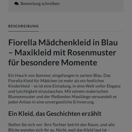
Bewertung schreiben
BESCHREIBUNG
Fiorella Mädchenkleid in Blau
– Maxikleid mit Rosenmuster
für besondere Momente
Ein Hauch von Sommer, eingefangen in zartem Blau. Das
Fiorella Kleid für Mädchen ist mehr als ein festliches
Kinderkleid – es ist eine Einladung, in eine Welt voller Eleganz
und Leichtigkeit einzutauchen. Mit seinem malerischen
Blumenmuster und der fließenden Maxilänge verwandelt es
jeden Anlass in eine unvergessliche Erinnerung.
Ein Kleid, das Geschichten erzählt
Stellen Sie sich vor: Ihre Tochter betritt den Raum, und alle
Blicke wenden sich ihr zu. Nicht, weil das Kleid laut ist –