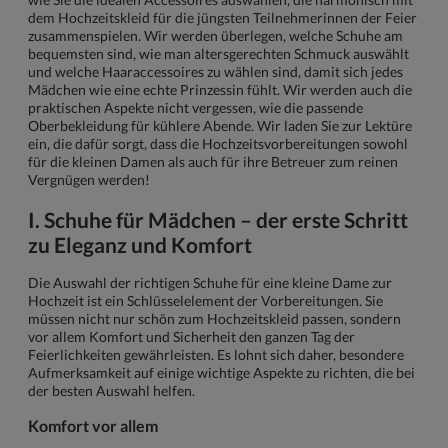
dem Hochzeitskleid für die jüngsten Teilnehmerinnen der Feier
zusammenspielen. Wir werden überlegen, welche Schuhe am
bequemsten sind, wie man altersgerechten Schmuck auswählt
und welche Haaraccessoires zu wählen sind, damit sich jedes
Mädchen wie eine echte Prinzessin fühlt. Wir werden auch die
praktischen Aspekte nicht vergessen, wie die passende
Oberbekleidung für kühlere Abende. Wir laden Sie zur Lektüre
ein, die dafür sorgt, dass die Hochzeitsvorbereitungen sowohl
für die kleinen Damen als auch für ihre Betreuer zum reinen
Vergnügen werden!
I. Schuhe für Mädchen – der erste Schritt
zu Eleganz und Komfort
Die Auswahl der richtigen Schuhe für eine kleine Dame zur
Hochzeit ist ein Schlüsselelement der Vorbereitungen. Sie
müssen nicht nur schön zum Hochzeitskleid passen, sondern
vor allem Komfort und Sicherheit den ganzen Tag der
Feierlichkeiten gewährleisten. Es lohnt sich daher, besondere
Aufmerksamkeit auf einige wichtige Aspekte zu richten, die bei
der besten Auswahl helfen.
Komfort vor allem